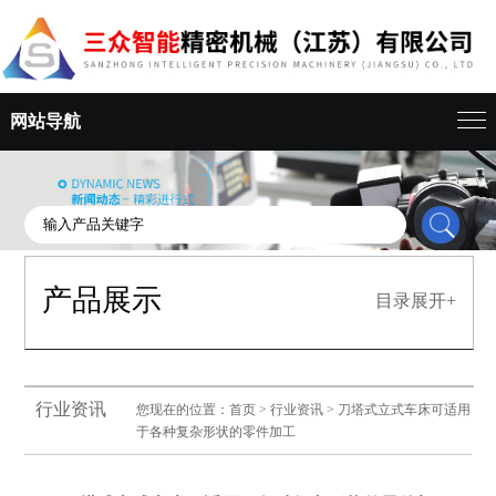
网站导航
产品展示
目录展开+
行业资讯
您现在的位置：
首页
>
行业资讯
> 刀塔式立式车床可适用
于各种复杂形状的零件加工