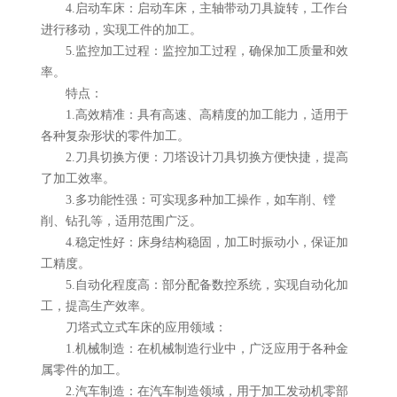
4.启动车床：启动车床，主轴带动刀具旋转，工作台
进行移动，实现工件的加工。
5.监控加工过程：监控加工过程，确保加工质量和效
率。
特点：
1.高效精准：具有高速、高精度的加工能力，适用于
各种复杂形状的零件加工。
2.刀具切换方便：刀塔设计刀具切换方便快捷，提高
了加工效率。
3.多功能性强：可实现多种加工操作，如车削、镗
削、钻孔等，适用范围广泛。
4.稳定性好：床身结构稳固，加工时振动小，保证加
工精度。
5.自动化程度高：部分配备数控系统，实现自动化加
工，提高生产效率。
刀塔式立式车床的应用领域：
1.机械制造：在机械制造行业中，广泛应用于各种金
属零件的加工。
2.汽车制造：在汽车制造领域，用于加工发动机零部