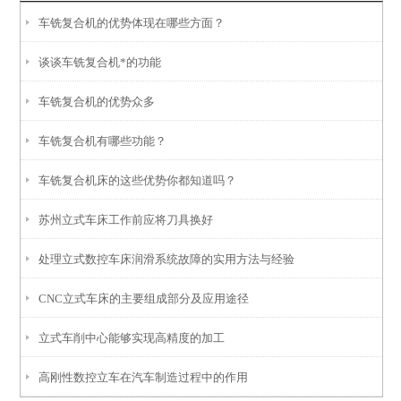
车铣复合机的优势体现在哪些方面？
谈谈车铣复合机*的功能
车铣复合机的优势众多
车铣复合机有哪些功能？
车铣复合机床的这些优势你都知道吗？
苏州立式车床工作前应将刀具换好
处理立式数控车床润滑系统故障的实用方法与经验
CNC立式车床的主要组成部分及应用途径
立式车削中心能够实现高精度的加工
高刚性数控立车在汽车制造过程中的作用