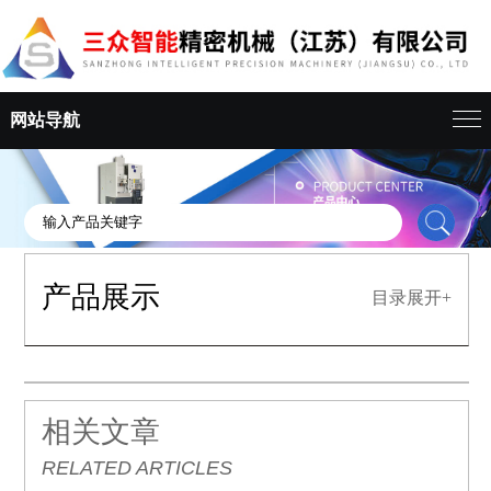
网站导航
产品展示
目录展开+
相关文章
RELATED ARTICLES