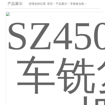
产品展示
您现在的位置:
首页
>
产品展示
>
车铣复合机
>