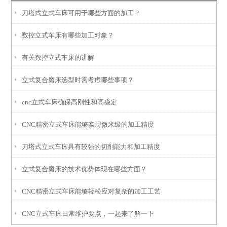
刀塔式立式车床可用于哪些方面的加工？
数控立式车床有哪些加工对象？
有关数控立式车床的讲解
立式复合磨床选型时需考虑哪些事项？
cnc立式车床确保高刚性和高稳定
CNC精密立式车床能够实现微米级的加工精度
刀塔式立式车床具有较强的切削能力和加工精度
立式复合磨床的技术优势体现在哪些方面？
CNC精密立式车床能够轻松应对复杂的加工工艺
CNC立式车床日常维护要点，一起来了解一下