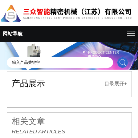
网站导航
产品展示
目录展开+
相关文章
RELATED ARTICLES