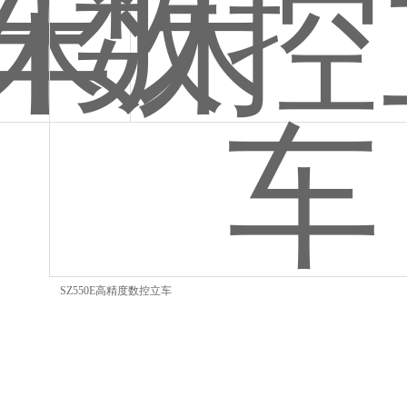
SZ550E高精度数控立车