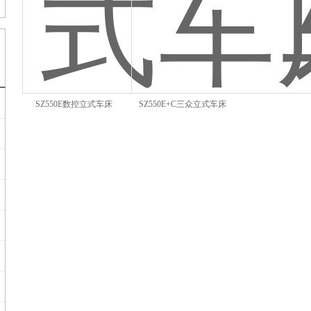
SZ550E数控立式车床
SZ550E+C三众立式车床