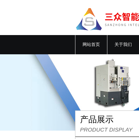
网站首页
关于我们
产品展示
PRODUCT DISPLAY