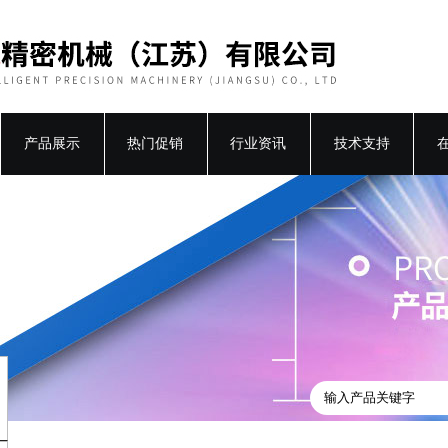
产品展示
热门促销
行业资讯
技术支持