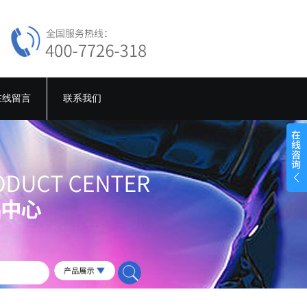
在线留言
联系我们