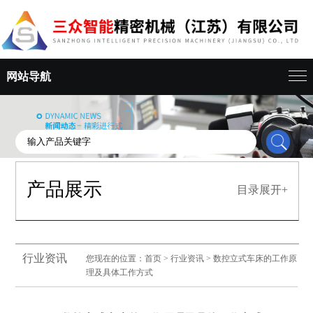
网站导航
产品展示
目录展开+
行业资讯
您现在的位置：
首页
>
行业资讯
> 数控立式车床的工作原
理及具体工作方式