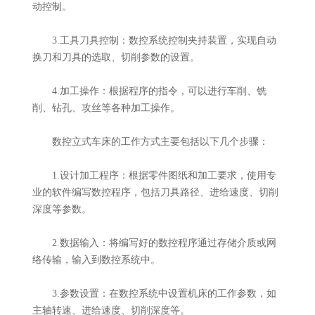
动控制。
3.工具刀具控制：数控系统控制夹持装置，实现自动
换刀和刀具的选取、切削参数的设置。
4.加工操作：根据程序的指令，可以进行车削、铣
削、钻孔、攻丝等各种加工操作。
数控立式车床的工作方式主要包括以下几个步骤：
1.设计加工程序：根据零件图纸和加工要求，使用专
业的软件编写数控程序，包括刀具路径、进给速度、切削
深度等参数。
2.数据输入：将编写好的数控程序通过存储介质或网
络传输，输入到数控系统中。
3.参数设置：在数控系统中设置机床的工作参数，如
主轴转速、进给速度、切削深度等。