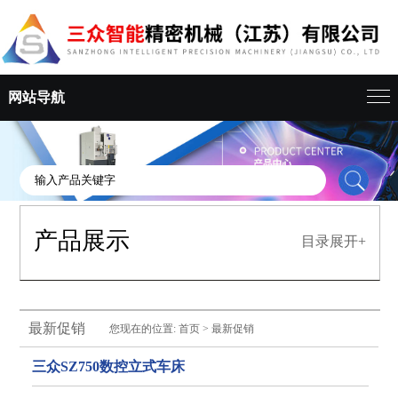
网站导航
产品展示
目录展开+
最新促销
您现在的位置:
首页
>
最新促销
三众SZ750数控立式车床