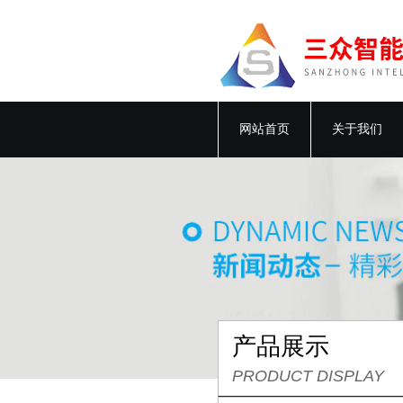
网站首页
关于我们
产品展示
PRODUCT DISPLAY