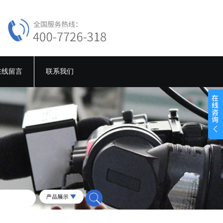
在线留言
联系我们