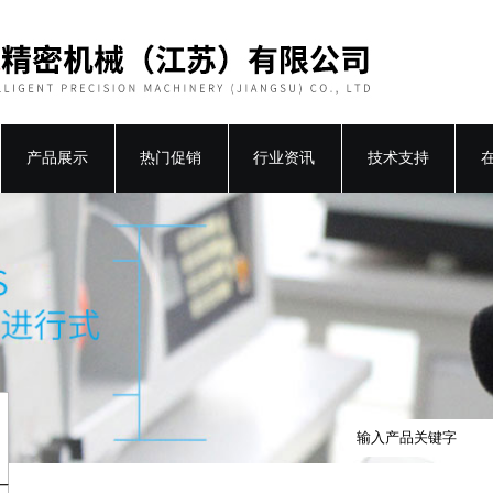
产品展示
热门促销
行业资讯
技术支持