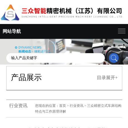
网站导航
产品展示
目录展开+
行业资讯
您现在的位置：
首页
>
行业资讯
> 三众精密立式车床结构
特点与工作原理详解