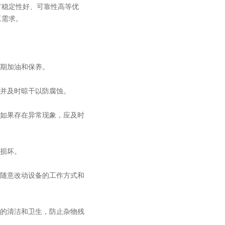
稳定性好、可靠性高等优
工需求。
期加油和保养。
并及时晾干以防腐蚀。
如果存在异常现象，应及时
损坏。
随意改动设备的工作方式和
的清洁和卫生，防止杂物残