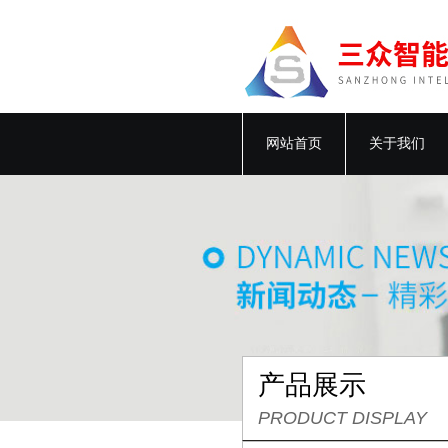
网站首页
关于我们
产品展示
PRODUCT DISPLAY