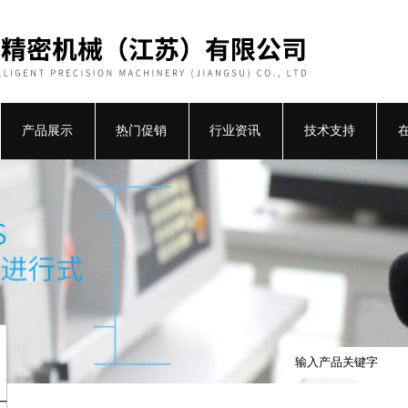
产品展示
热门促销
行业资讯
技术支持