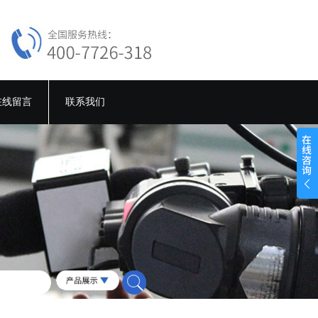
在线留言
联系我们