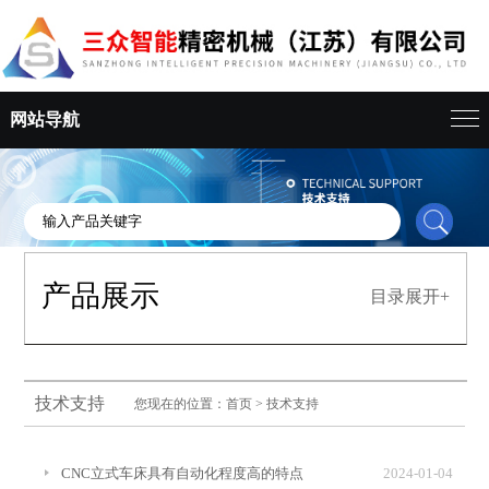
网站导航
产品展示
目录展开+
技术支持
您现在的位置：
首页
>
技术支持
CNC立式车床具有自动化程度高的特点
2024-01-04