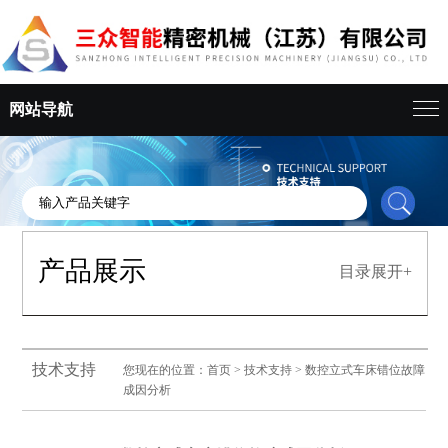
网站导航
产品展示
目录展开+
技术支持
您现在的位置：
首页
>
技术支持
> 数控立式车床错位故障
成因分析