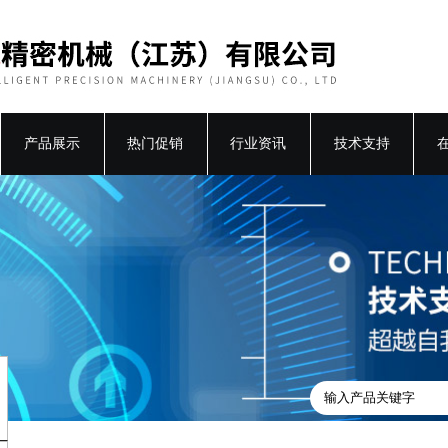
产品展示
热门促销
行业资讯
技术支持