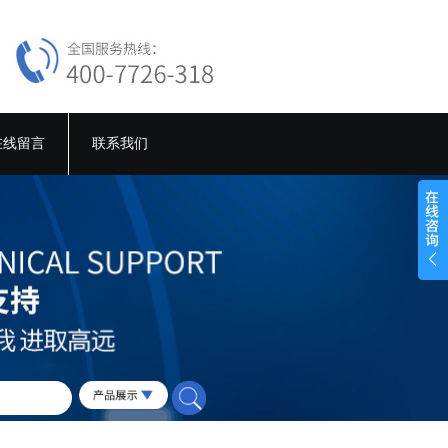
在线留言
联系我们