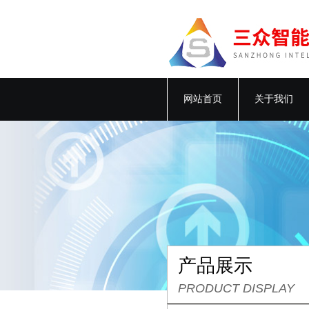
网站首页
关于我们
产品展示
PRODUCT DISPLAY