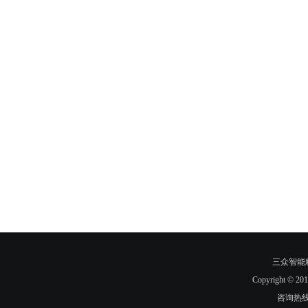
三众智能
Copyright
咨询热线：