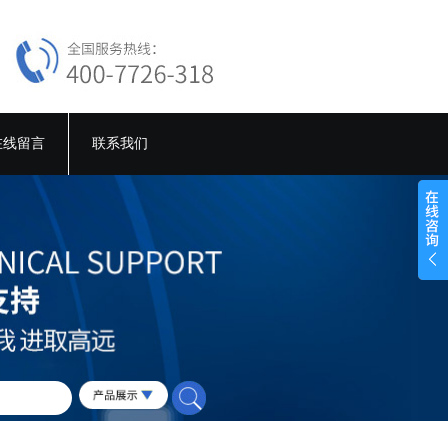
在线留言
联系我们