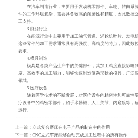
在汽车制造行业，主要用于发动机零部件、车轮、转向系统
件的工作环境复杂，需要具备较高的耐磨性和精度，因此数控
工支持。
3.能源行业
在能源行业中主要用于加工油气管道、涡轮机叶片、发电机
这些零件的加工需求通常具有高强度、高精度的特点，因此数
要求。
4.模具制造
模具是各类产品生产中的关键部件，其加工精度直接影响到
度、高效率的加工能力，能够快速制造复杂形状的模具，广泛
领域。
5.医疗设备
随着医学技术的不断发展，对医疗设备的精密性和可靠性要
疗设备中的精密零部件，如手术器械、人工关节、内窥镜等，
运行。
上一篇：
立式复合磨床在电子产品的制造中的作用
下一篇：
CNC立式车床能够自动完成加工过程中的所有操作