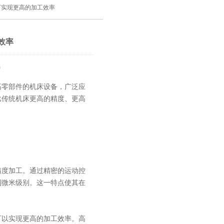
可实现更高的加工效率
效率
9
零部件的机床设备，广泛应
比传统机床更高的精度、更高
度加工。通过精密的运动控
到微米级别。这一特点使其在
以实现更高的加工效率。高