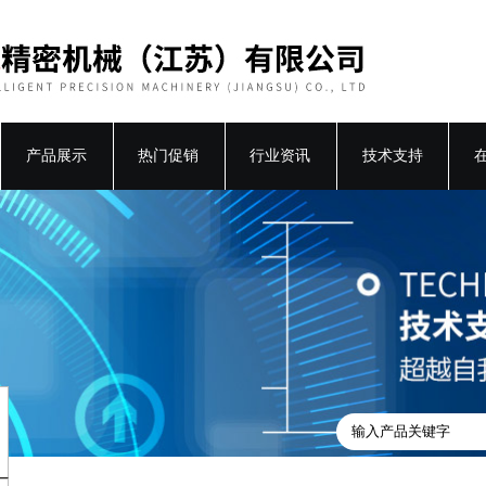
产品展示
热门促销
行业资讯
技术支持