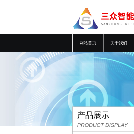
网站首页
关于我们
产品展示
PRODUCT DISPLAY