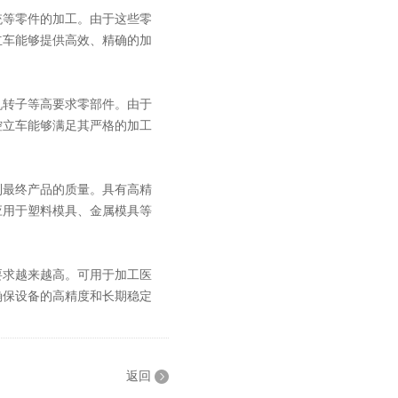
等零件的加工。由于这些零
立车能够提供高效、精确的加
转子等高要求零部件。由于
控立车能够满足其严格的加工
最终产品的质量。具有高精
应用于塑料模具、金属模具等
求越来越高。可用于加工医
确保设备的高精度和长期稳定
返回