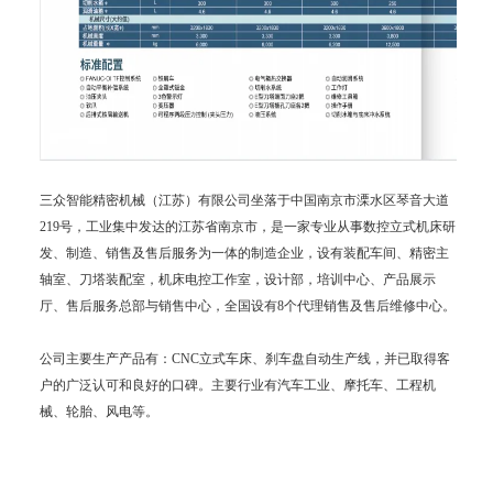
三众智能精密机械（江苏）有限公司坐落于中国南京市溧水区琴音大道
219号，工业集中发达的江苏省南京市，是一家专业从事数控立式机床研
发、制造、销售及售后服务为一体的制造企业，设有装配车间、精密主
轴室、刀塔装配室，机床电控工作室，设计部，培训中心、产品展示
厅、售后服务总部与销售中心，全国设有8个代理销售及售后维修中心。
公司主要生产产品有：CNC立式车床、刹车盘自动生产线，并已取得客
户的广泛认可和良好的口碑。主要行业有汽车工业、摩托车、工程机
械、轮胎、风电等。